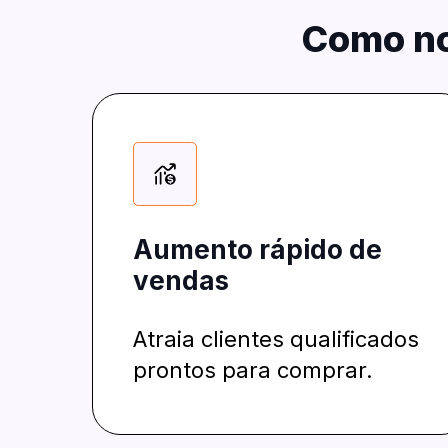
Como no
Aumento rápido de
vendas
Atraia clientes qualificados
prontos para comprar.