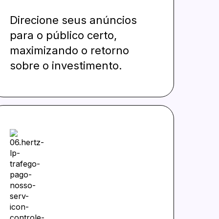
Direcione seus anúncios
para o público certo,
maximizando o retorno
sobre o investimento.