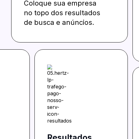
Coloque sua empresa
no topo dos resultados
de busca e anúncios.
Resultados