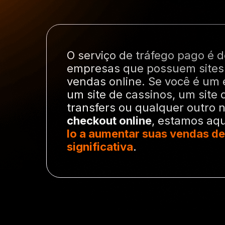
O serviço de tráfego pago é 
empresas que possuem sites
vendas online. Se você é um
um site de cassinos, um site
transfers ou qualquer outro 
checkout online
, estamos aq
lo a aumentar suas vendas d
significativa
.