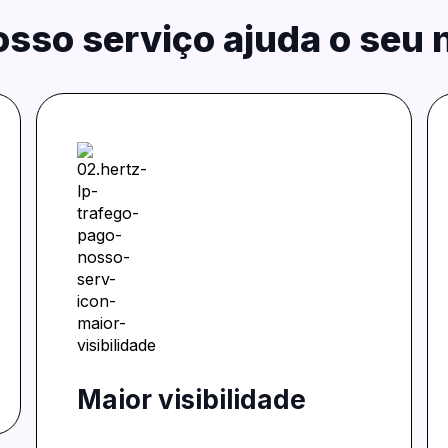
sso serviço ajuda o seu 
Maior visibilidade