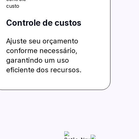
Controle de custos
Ajuste seu orçamento
conforme necessário,
garantindo um uso
eficiente dos recursos.