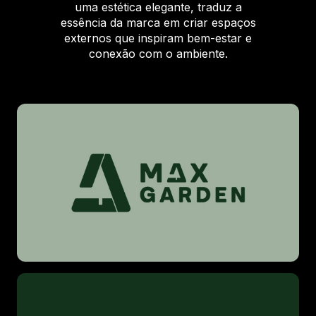
uma estética elegante, traduz a
essência da marca em criar espaços
externos que inspiram bem-estar e
conexão com o ambiente.