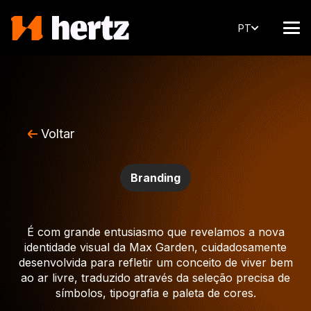
PT
Voltar
Branding
É com grande entusiasmo que revelamos a nova
identidade visual da Max Garden, cuidadosamente
desenvolvida para refletir um conceito de viver bem
ao ar livre, traduzido através da seleção precisa de
símbolos, tipografia e paleta de cores.