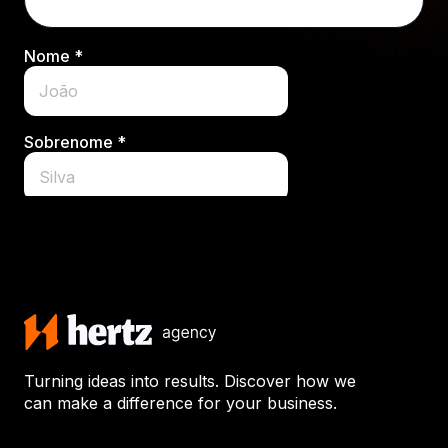
Turning ideas into results. Discover how we
can make a difference for your business.