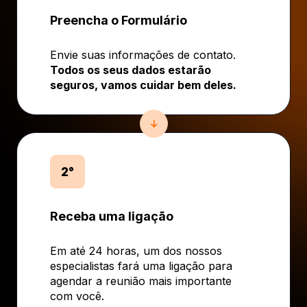
Preencha o Formulário
Envie suas informações de contato.
Todos os seus dados estarão
seguros, vamos cuidar bem deles.
2°
Receba uma ligação
Em até 24 horas, um dos nossos
especialistas fará uma ligação para
agendar a reunião mais importante
com você.