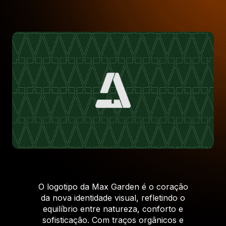
O logotipo da Max Garden é o coração
da nova identidade visual, refletindo o
equilíbrio entre natureza, conforto e
sofisticação. Com traços orgânicos e