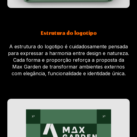
Estrutura do logotipo
A estrutura do logotipo é cuidadosamente pensada
para expressar a harmonia entre design e natureza.
Cada forma e proporção reforça a proposta da
Max Garden de transformar ambientes externos
com elegância, funcionalidade e identidade única.