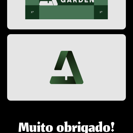
Muito obrigado!