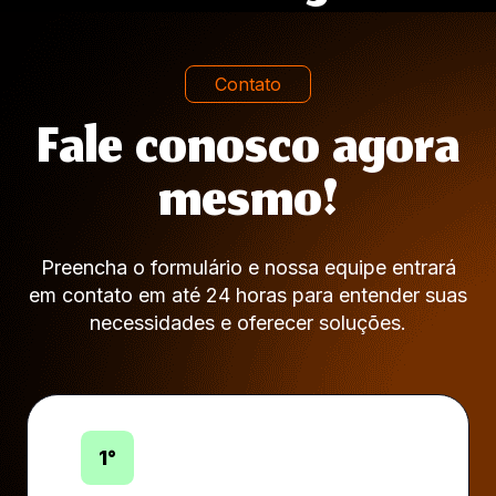
Contato
Fale conosco agora
mesmo!
Preencha o formulário e nossa equipe entrará
em contato em até 24 horas para entender suas
necessidades e oferecer soluções.
1°