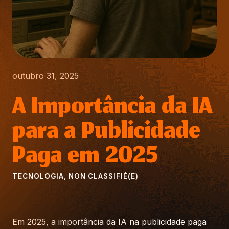
outubro 31, 2025
A Importância da IA
para a Publicidade
Paga em 2025
TECNOLOGIA
,
NON CLASSIFIÉ(E)
Em 2025, a importância da IA na publicidade paga