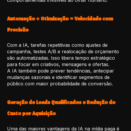
comportamentais invisíveis ao olhar humano.
Automação + Otimização = Velocidade com
Precisão
Com a IA, tarefas repetitivas como ajustes de
campanha, testes A/B e realocação de orçamento
são automatizadas. Isso libera tempo estratégico
para focar em criativos, mensagens e ofertas.
A IA também pode prever tendências, antecipar
mudanças sazonais e identificar segmentos de
público com maior probabilidade de conversão.
Geração de Leads Qualificados e Redução do
Custo por Aquisição
Uma das maiores vantagens da IA na mídia paga é