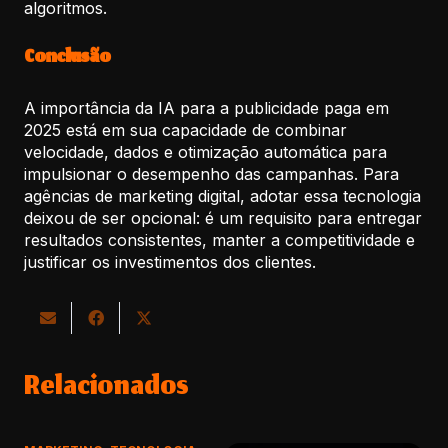
algoritmos.
Conclusão
A importância da IA para a publicidade paga em
2025 está em sua capacidade de combinar
velocidade, dados e otimização automática para
impulsionar o desempenho das campanhas. Para
agências de marketing digital, adotar essa tecnologia
deixou de ser opcional: é um requisito para entregar
resultados consistentes, manter a competitividade e
justificar os investimentos dos clientes.
Relacionados