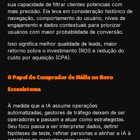
sua capacidade de filtrar clientes potenciais com
mais precisão. Ela leva em consideração histórico de
navegação, comportamento do usuário, níveis de
engajamento e dados contextuais para priorizar
usuários com maior probabilidade de conversão.
Isso significa melhor qualidade de leads, maior
retorno sobre o investimento (ROI) e redução do
custo por aquisição (CPA).
O Papel do Comprador de Mídia no Novo
Ecossistema
À medida que a IA assume operações
automatizadas, gestores de tráfego deixam de ser
operadores e passam a atuar como estrategistas.
Seu foco passa a ser interpretar dados, definir
hipóteses de teste, refinar personas e alinhar a IA à