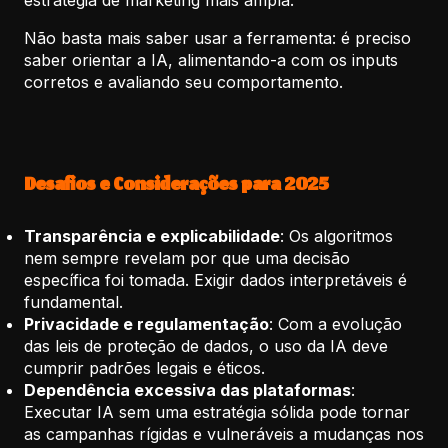
estratégia de marketing mais ampla.
Não basta mais saber usar a ferramenta: é preciso
saber orientar a IA, alimentando-a com os inputs
corretos e avaliando seu comportamento.
Desafios e Considerações para 2025
Transparência e explicabilidade
: Os algoritmos
nem sempre revelam por que uma decisão
específica foi tomada. Exigir dados interpretáveis é
fundamental.
Privacidade e regulamentação
: Com a evolução
das leis de proteção de dados, o uso da IA deve
cumprir padrões legais e éticos.
Dependência excessiva das plataformas
:
Executar IA sem uma estratégia sólida pode tornar
as campanhas rígidas e vulneráveis a mudanças nos