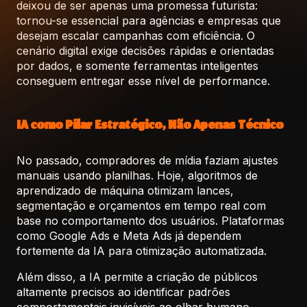
deixou de ser apenas uma promessa futurista:
tornou-se essencial para agências e empresas que
desejam escalar campanhas com eficiência. O
cenário digital exige decisões rápidas e orientadas
por dados, e somente ferramentas inteligentes
conseguem entregar esse nível de performance.
IA como Pilar Estratégico, Não Apenas Técnico
No passado, compradores de mídia faziam ajustes
manuais usando planilhas. Hoje, algoritmos de
aprendizado de máquina otimizam lances,
segmentação e orçamentos em tempo real com
base no comportamento dos usuários. Plataformas
como Google Ads e Meta Ads já dependem
fortemente da IA para otimização automatizada.
Além disso, a IA permite a criação de públicos
altamente precisos ao identificar padrões