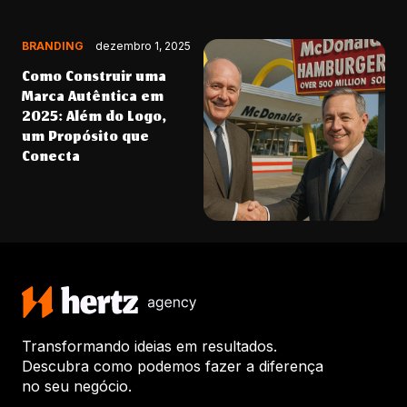
BRANDING
dezembro 1, 2025
Como Construir uma
Marca Autêntica em
2025: Além do Logo,
um Propósito que
Conecta
Transformando ideias em resultados.
Descubra como podemos fazer a diferença
no seu negócio.